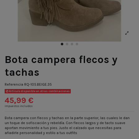
Bota campera flecos y
tachas
Referencia
RQ-105.BEIGE.35
Artículo disponible en otras combinaciones
45,99 €
Impuestos incluidos
Bota campera con flecos y tachas en la parte superior, las cuales le dan
un toque de sofiscación y rebeldía. Con flecos largos y de tacto suave
aportan movimiento a tus pies. Justo el calzado que necesitas para
añadirle personalidad y estilo a tus outfits