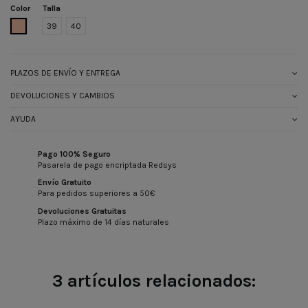
Color
Talla
BEIGE
39
40
PLAZOS DE ENVÍO Y ENTREGA
DEVOLUCIONES Y CAMBIOS
AYUDA
Pago 100% Seguro
Pasarela de pago encriptada Redsys
Envío Gratuito
Para pedidos superiores a 50€
Devoluciones Gratuitas
Plazo máximo de 14 días naturales
3 artículos relacionados: