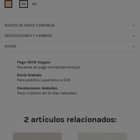
BEIGE
39
40
PLAZOS DE ENVÍO Y ENTREGA
DEVOLUCIONES Y CAMBIOS
AYUDA
Pago 100% Seguro
Pasarela de pago encriptada Redsys
Envío Gratuito
Para pedidos superiores a 50€
Devoluciones Gratuitas
Plazo máximo de 14 días naturales
2 artículos relacionados: