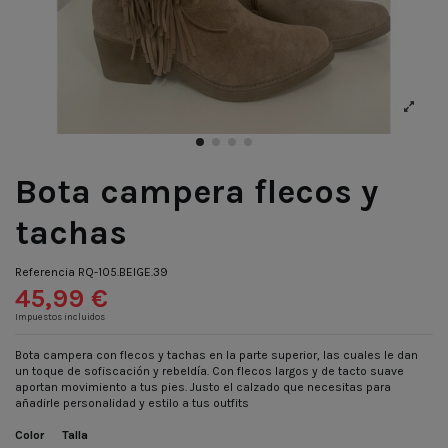
Bota campera flecos y
tachas
Referencia
RQ-105.BEIGE.39
45,99 €
Impuestos incluidos
Bota campera con flecos y tachas en la parte superior, las cuales le dan
un toque de sofiscación y rebeldía. Con flecos largos y de tacto suave
aportan movimiento a tus pies. Justo el calzado que necesitas para
añadirle personalidad y estilo a tus outfits
Color
Talla