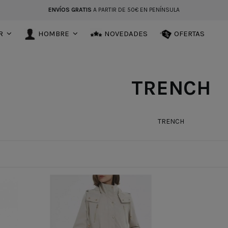
ENVÍOS GRATIS
A PARTIR DE 50€ EN PENÍNSULA
R
HOMBRE
NOVEDADES
OFERTAS
TRENCH
TRENCH