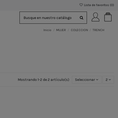
Lista de favoritos (
0
)
Inicio
MUJER
COLECCION
TRENCH
Mostrando 1-2 de 2 artículo(s)
Seleccionar
2