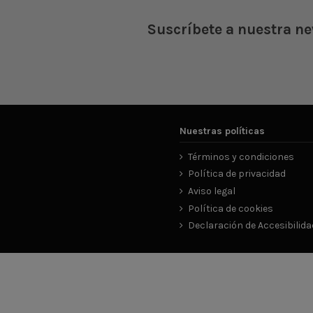
Suscríbete a nuestra ne
Nuestras políticas
Términos y condiciones
Política de privacidad
Aviso legal
Política de cookies
Declaración de Accesibilida