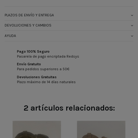
PLAZOS DE ENVÍO Y ENTREGA
DEVOLUCIONES Y CAMBIOS
AYUDA
Pago 100% Seguro
Pasarela de pago encriptada Redsys
Envío Gratuito
Para pedidos superiores a 50€
Devoluciones Gratuitas
Plazo máximo de 14 días naturales
2 artículos relacionados: