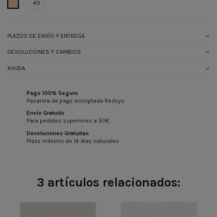
BEIGE
40
PLAZOS DE ENVÍO Y ENTREGA
DEVOLUCIONES Y CAMBIOS
AYUDA
Pago 100% Seguro
Pasarela de pago encriptada Redsys
Envío Gratuito
Para pedidos superiores a 50€
Devoluciones Gratuitas
Plazo máximo de 14 días naturales
3 artículos relacionados: