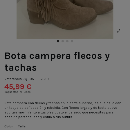
Bota campera flecos y
tachas
Referencia
RQ-105.BEIGE.39
45,99 €
Impuestos incluidos
Bota campera con flecos y tachas en la parte superior, las cuales le dan
un toque de sofiscación y rebeldía. Con flecos largos y de tacto suave
aportan movimiento a tus pies. Justo el calzado que necesitas para
añadirle personalidad y estilo a tus outfits
Color
Talla