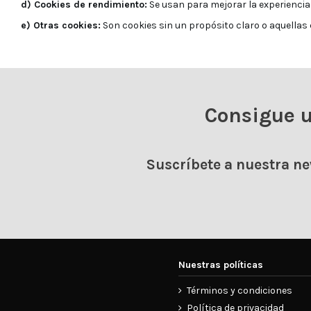
d) Cookies de rendimiento:
Se usan para mejorar la experiencia 
e) Otras cookies:
Son cookies sin un propósito claro o aquellas 
Consigue 
Suscríbete a nuestra ne
Nuestras políticas
Términos y condiciones
Política de privacidad