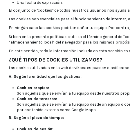
Una fecha de expiración.
El conjunto de "cookies" de todos nuestros usuarios nos ayuda a
Las cookies son esenciales para el funcionamiento de internet, a
En ningún caso las cookies podrían dañar tu equipo. Por contra, q
Si bien en la presente política se utiliza el término general de “
“almacenamiento local” del navegador para los mismos propósit
En este sentido, toda la información incluida en esta sección es
¿QUÉ TIPOS DE COOKIES UTILIZAMOS?
Las cookies utilizadas en la web de vikoca.es pueden clasificarse
A. Según la entidad que las gestiona:
Cookies propias:
Son aquellas que se envían a tu equipo desde nuestros propio
Cookies de terceros:
Son aquellas que se envían a tu equipo desde un equipo o do
por contenido externo como Google Maps.
B. Según el plazo de tiempo:
Cookies de sesión: