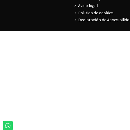
Aviso legal
Política de cookies
Declaración de Accesibilida