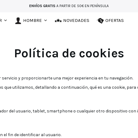
ENVÍOS GRATIS
A PARTIR DE 50€ EN PENÍNSULA
R
HOMBRE
NOVEDADES
OFERTAS
Política de cookies
r servicio y proporcionarte una mejor experiencia en tu navegación.
que utilizamos, detallando a continuación, qué es una cookie, para qué
dor del usuario, tablet, smartphone o cualquier otro dispositivo con
l fin de identificar al usuario.