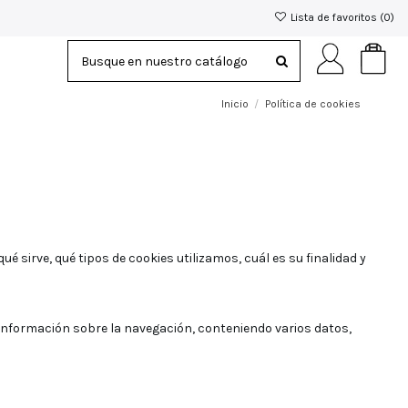
Lista de favoritos (
0
)
Inicio
Política de cookies
 sirve, qué tipos de cookies utilizamos, cuál es su finalidad y
 información sobre la navegación, conteniendo varios datos,