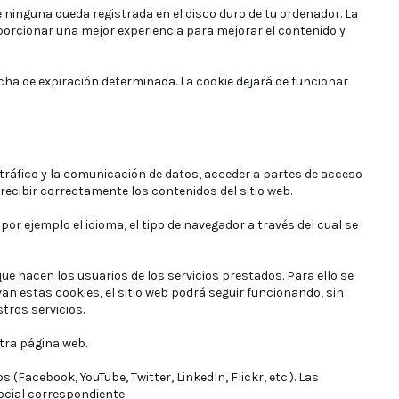
ninguna queda registrada en el disco duro de tu ordenador. La
oporcionar una mejor experiencia para mejorar el contenido y
ha de expiración determinada. La cookie dejará de funcionar
tráfico y la comunicación de datos, acceder a partes de acceso
 recibir correctamente los contenidos del sitio web.
or ejemplo el idioma, el tipo de navegador a través del cual se
que hacen los usuarios de los servicios prestados. Para ello se
an estas cookies, el sitio web podrá seguir funcionando, sin
tros servicios.
stra página web.
(Facebook, YouTube, Twitter, LinkedIn, Flickr, etc.). Las
social correspondiente.