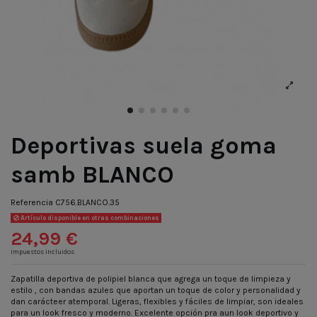
Deportivas suela goma
samb BLANCO
Referencia
C756.BLANCO.35
Artículo disponible en otras combinaciones
24,99 €
Impuestos incluidos
Zapatilla deportiva de polipiel blanca que agrega un toque de limpieza y
estilo , con bandas azules que aportan un toque de color y personalidad y
dan carácteer atemporal. Ligeras, flexibles y fáciles de limpiar, son ideales
para un look fresco y moderno. Excelente opción pra aun look deportivo y