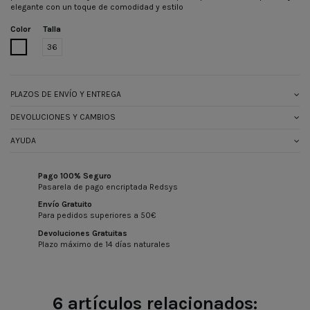
elegante con un toque de comodidad y estilo
Color
Talla
BLANCO
36
PLAZOS DE ENVÍO Y ENTREGA
DEVOLUCIONES Y CAMBIOS
AYUDA
Pago 100% Seguro
Pasarela de pago encriptada Redsys
Envío Gratuito
Para pedidos superiores a 50€
Devoluciones Gratuitas
Plazo máximo de 14 días naturales
6 artículos relacionados: