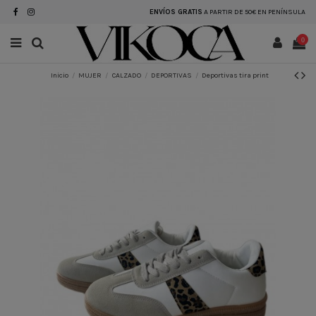
ENVÍOS GRATIS
A PARTIR DE 50€ EN PENÍNSULA
0
Inicio
MUJER
CALZADO
DEPORTIVAS
Deportivas tira print