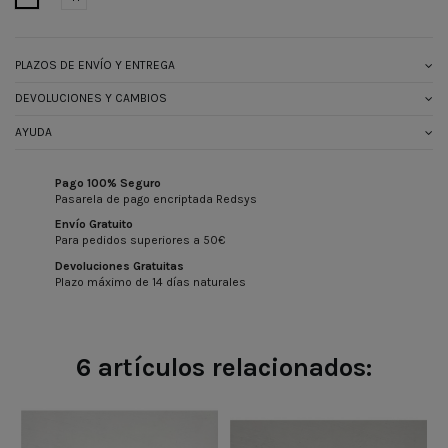
PLAZOS DE ENVÍO Y ENTREGA
DEVOLUCIONES Y CAMBIOS
AYUDA
Pago 100% Seguro
Pasarela de pago encriptada Redsys
Envío Gratuito
Para pedidos superiores a 50€
Devoluciones Gratuitas
Plazo máximo de 14 días naturales
6 artículos relacionados: