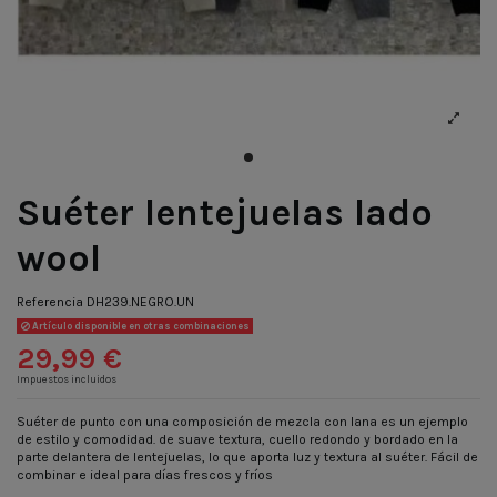
Suéter lentejuelas lado
wool
Referencia
DH239.NEGRO.UN
Artículo disponible en otras combinaciones
29,99 €
Impuestos incluidos
Suéter de punto con una composición de mezcla con lana es un ejemplo
de estilo y comodidad. de suave textura, cuello redondo y bordado en la
parte delantera de lentejuelas, lo que aporta luz y textura al suéter. Fácil de
combinar e ideal para días frescos y fríos