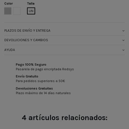
Color
Talla
GRIS
BLANCO
UN
PLAZOS DE ENVÍO Y ENTREGA
DEVOLUCIONES Y CAMBIOS
AYUDA
Pago 100% Seguro
Pasarela de pago encriptada Redsys
Envío Gratuito
Para pedidos superiores a 50€
Devoluciones Gratuitas
Plazo máximo de 14 días naturales
4 artículos relacionados: