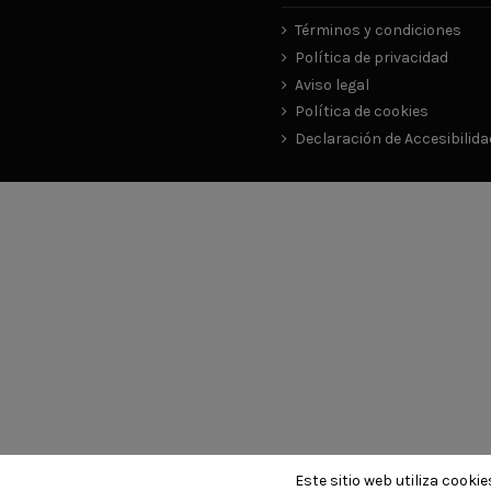
Términos y condiciones
Política de privacidad
Aviso legal
Política de cookies
Declaración de Accesibilida
Este sitio web utiliza cook