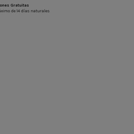
ones Gratuitas
ximo de 14 días naturales