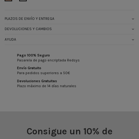
PLAZOS DE ENVÍO Y ENTREGA
DEVOLUCIONES Y CAMBIOS
AYUDA
Pago 100% Seguro
Pasarela de pago encriptada Redsys
Envío Gratuito
Para pedidos superiores a 50€
Devoluciones Gratuitas
Plazo máximo de 14 días naturales
Consigue un 10% de