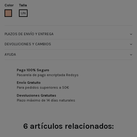
Color
Talla
BEIGE
UN
PLAZOS DE ENVÍO Y ENTREGA
DEVOLUCIONES Y CAMBIOS
AYUDA
Pago 100% Seguro
Pasarela de pago encriptada Redsys
Envío Gratuito
Para pedidos superiores a 50€
Devoluciones Gratuitas
Plazo máximo de 14 días naturales
6 artículos relacionados: